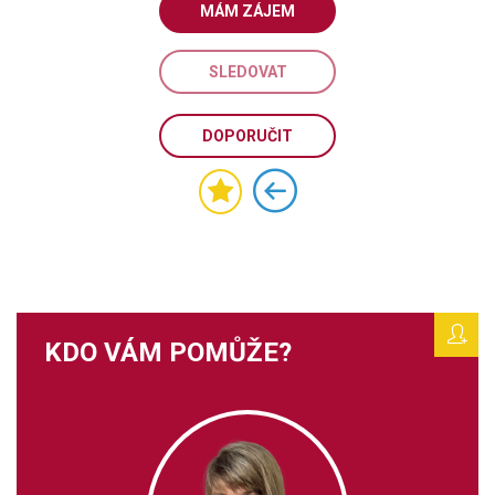
MÁM ZÁJEM
SLEDOVAT
DOPORUČIT
KDO VÁM POMŮŽE?