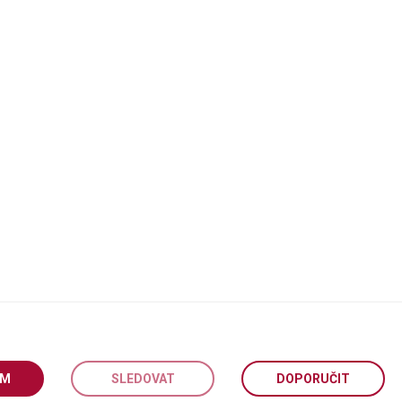
EM
SLEDOVAT
DOPORUČIT