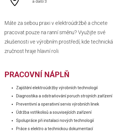
a další 3
Máte za sebou praxi v elektroúdržbě a chcete
pracovat pouze na ranní směnu? Využijte své
zkušenosti ve výrobním prostředí, kde technická
zručnost hraje hlavní roli.
PRACOVNÍ NÁPLŇ
Zajištění elektroúdržby výrobních technologií
Diagnostika a odstraňování poruch strojních zařízení
Preventivní a operativní servis výrobních linek
Údržba vstřikolisů a souvisejících zařízení
Spolupráce při instalaci nových technologií
Práce s elektro a technickou dokumentací