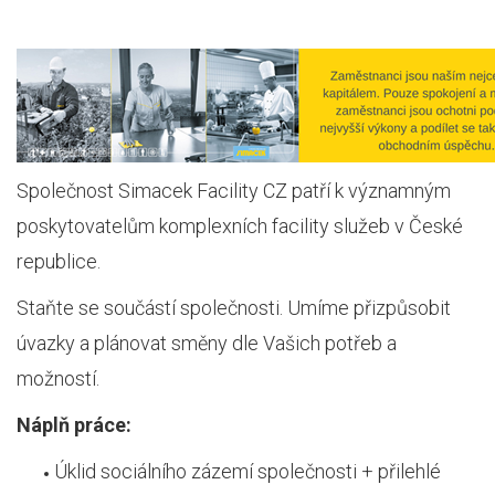
Společnost Simacek Facility CZ patří k významným
poskytovatelům komplexních facility služeb v České
republice.
Staňte se součástí společnosti. Umíme přizpůsobit
úvazky a plánovat směny dle Vašich potřeb a
možností.
Náplň práce:
Úklid sociálního zázemí společnosti + přilehlé