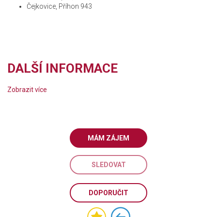
Čejkovice, Příhon 943
DALŠÍ INFORMACE
Zobrazit více
MÁM ZÁJEM
SLEDOVAT
DOPORUČIT