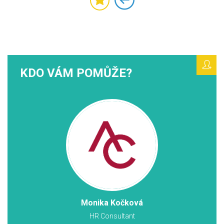
KDO VÁM POMŮŽE?
Monika Kočková
HR Consultant