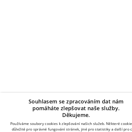
Souhlasem se zpracováním dat nám
pomáháte zlepšovat naše služby.
Děkujeme.
Používáme soubory cookies k zlepšování našich služeb. Některé cookie
důležité pro správné fungování stránek, jiné pro statistiky a další pro 