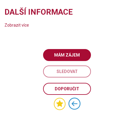
DALŠÍ INFORMACE
Zobrazit více
MÁM ZÁJEM
SLEDOVAT
DOPORUČIT