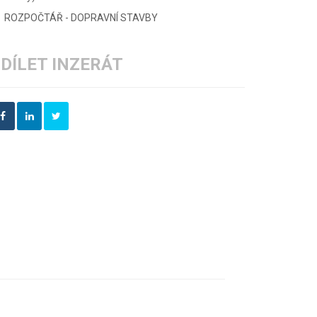
ROZPOČTÁŘ - DOPRAVNÍ STAVBY
DÍLET INZERÁT