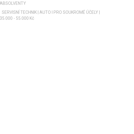
ABSOLVENTY
SERVISNÍ TECHNIK | AUTO I PRO SOUKROMÉ ÚČELY |
35.000 - 55.000 Kč