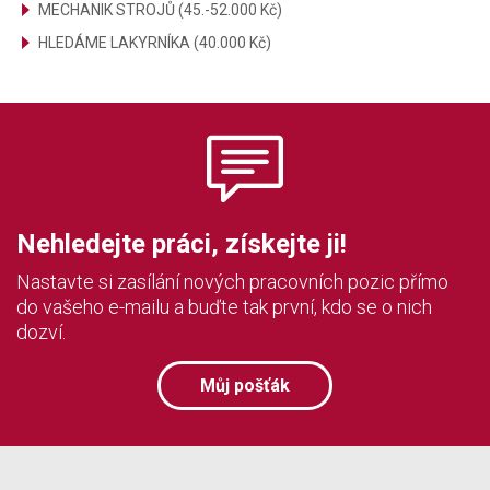
MECHANIK STROJŮ (45.-52.000 Kč)
HLEDÁME LAKYRNÍKA (40.000 Kč)
Nehledejte práci, získejte ji!
Nastavte si zasílání nových pracovních pozic přímo
do vašeho e-mailu a buďte tak první, kdo se o nich
dozví.
Můj pošťák