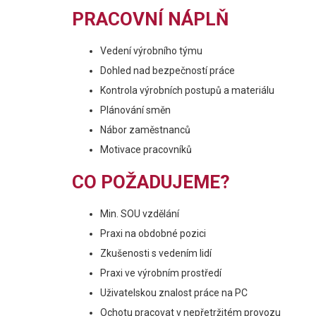
PRACOVNÍ NÁPLŇ
Vedení výrobního týmu
Dohled nad bezpečností práce
Kontrola výrobních postupů a materiálu
Plánování směn
Nábor zaměstnanců
Motivace pracovníků
CO POŽADUJEME?
Min. SOU vzdělání
Praxi na obdobné pozici
Zkušenosti s vedením lidí
Praxi ve výrobním prostředí
Uživatelskou znalost práce na PC
Ochotu pracovat v nepřetržitém provozu