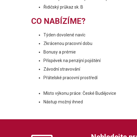
Řidičský průkaz sk. B
CO NABÍZÍME?
Týden dovolené navíc
Zkrácenou pracovní dobu
Bonusy a prémie
Příspěvek na penzijní pojištění
Závodní stravování
Přátelské pracovní prostředí
Místo výkonu práce: České Budějovice
Nástup možný ihned