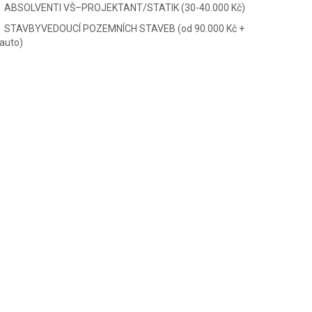
ABSOLVENTI VŠ–PROJEKTANT/STATIK (30-40.000 Kč)
STAVBYVEDOUCÍ POZEMNÍCH STAVEB (od 90.000 Kč +
auto)