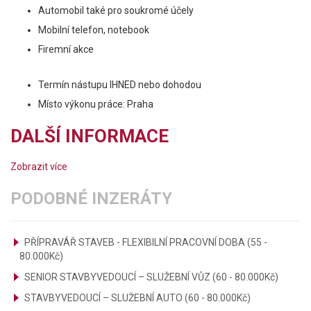
Automobil také pro soukromé účely
Mobilní telefon, notebook
Firemní akce
Termín nástupu IHNED nebo dohodou
Místo výkonu práce: Praha
DALŠÍ INFORMACE
Zobrazit více
PODOBNÉ INZERÁTY
PŘÍPRAVÁŘ STAVEB - FLEXIBILNÍ PRACOVNÍ DOBA (55 -
80.000Kč)
SENIOR STAVBYVEDOUCÍ – SLUŽEBNÍ VŮZ (60 - 80.000Kč)
STAVBYVEDOUCÍ – SLUŽEBNÍ AUTO (60 - 80.000Kč)