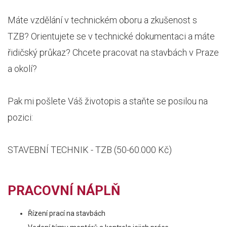
Máte vzdělání v technickém oboru a zkušenost s
TZB? Orientujete se v technické dokumentaci a máte
řidičský průkaz? Chcete pracovat na stavbách v Praze
a okolí?
Pak mi pošlete Váš životopis a staňte se posilou na
pozici:
STAVEBNÍ TECHNIK - TZB (50-60.000 Kč)
PRACOVNÍ NÁPLŇ
Řízení prací na stavbách