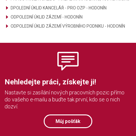
DPOLEDNÍ ÚKLID KANCELÁŘ - PRO OZP - HODONÍN
ODPOLEDNÍ ÚKLID ZÁZEMÍ - HODONÍN
ODPOLEDNÍ ÚKLID ZÁZEMÍ VÝROBNÍHO PODNIKU - HODONÍN
Nehledejte práci, získejte ji!
Nastavte si zasílání nových pracovních pozic přímo
do vašeho e-mailu a buďte tak první, kdo se o nich
dozví.
Můj pošťák