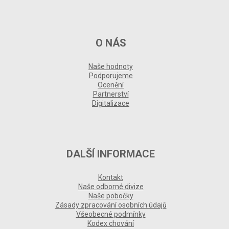
O NÁS
Naše hodnoty
Podporujeme
Ocenění
Partnerství
Digitalizace
DALŠÍ INFORMACE
Kontakt
Naše odborné divize
Naše pobočky
Zásady zpracování osobních údajů
Všeobecné podmínky
Kodex chování