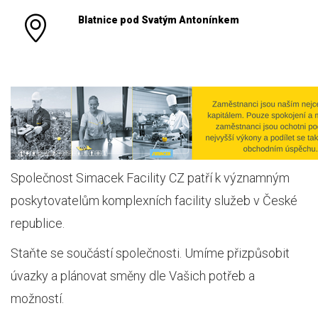
Blatnice pod Svatým Antonínkem
Společnost Simacek Facility CZ patří k významným
poskytovatelům komplexních facility služeb v České
republice.
Staňte se součástí společnosti. Umíme přizpůsobit
úvazky a plánovat směny dle Vašich potřeb a
možností.