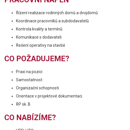
Řízení realizace rodinných domů a dvojdomů
Koordinace pracovníků a subdodavatelů
Kontrola kvality a termínů
Komunikace s dodavateli
Řešení operativy na stavbě
CO POŽADUJEME?
Praxi na pozici
Samostatnost
Organizační schopnosti
Orientace v projektové dokumentaci
ŘP sk. B
CO NABÍZÍME?