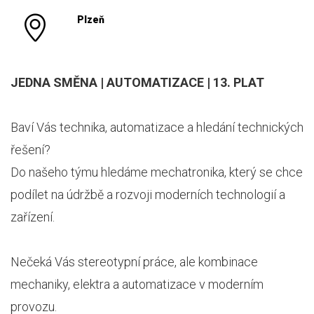
Plzeň
JEDNA SMĚNA | AUTOMATIZACE | 13. PLAT
Baví Vás technika, automatizace a hledání technických
řešení?
Do našeho týmu hledáme mechatronika, který se chce
podílet na údržbě a rozvoji moderních technologií a
zařízení.
Nečeká Vás stereotypní práce, ale kombinace
mechaniky, elektra a automatizace v moderním
provozu.