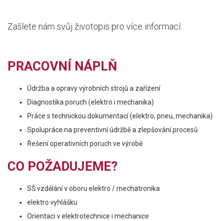
Zašlete nám svůj životopis pro více informací.
PRACOVNÍ NÁPLŇ
Údržba a opravy výrobních strojů a zařízení
Diagnostika poruch (elektro i mechanika)
Práce s technickou dokumentací (elektro, pneu, mechanika)
Spolupráce na preventivní údržbě a zlepšování procesů
Řešení operativních poruch ve výrobě
CO POŽADUJEME?
SŠ vzdělání v oboru elektro / mechatronika
elektro vyhlášku
Orientaci v elektrotechnice i mechanice