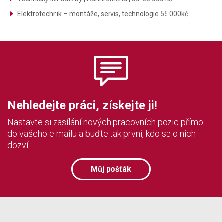
Elektrotechnik – montáže, servis, technologie 55.000kč
Nehledejte práci, získejte ji!
Nastavte si zasílání nových pracovních pozic přímo
do vašeho e-mailu a buďte tak první, kdo se o nich
dozví.
Můj pošťák