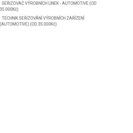
SEŘIZOVAČ VÝROBNÍCH LINEK - AUTOMOTIVE (OD
35.000Kč)
TECHNIK SEŘIZOVÁNÍ VÝROBNÍCH ZAŘÍZENÍ
(AUTOMOTIVE) (OD 35.000Kč)