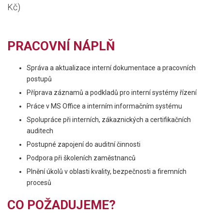
Kč)
PRACOVNÍ NÁPLŇ
Správa a aktualizace interní dokumentace a pracovních
postupů
Příprava záznamů a podkladů pro interní systémy řízení
Práce v MS Office a interním informačním systému
Spolupráce při interních, zákaznických a certifikačních
auditech
Postupné zapojení do auditní činnosti
Podpora při školeních zaměstnanců
Plnění úkolů v oblasti kvality, bezpečnosti a firemních
procesů
CO POŽADUJEME?