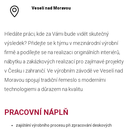
Veselí nad Moravou
Hledáte práci, kde za Vámi bude vidět skutečný
výsledek? Přidejte se k týmu v mezinárodní výrobní
firmě a podílejte se na realizaci originálních interiérů,
nábytku a zakázkových realizací pro zajímavé projekty
v Česku i zahraničí. Ve výrobním závodě ve Veselí nad
Moravou spojují tradiční řemeslo s moderními
technologiemi a důrazem na kvalitu.
PRACOVNÍ NÁPLŇ
zajištění výrobního procesu při zpracování deskových