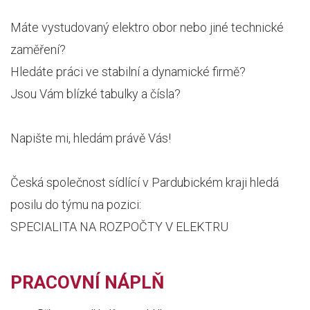
Máte vystudovaný elektro obor nebo jiné technické
zaměření?
Hledáte práci ve stabilní a dynamické firmě?
Jsou Vám blízké tabulky a čísla?
Napište mi, hledám právě Vás!
Česká společnost sídlící v Pardubickém kraji hledá
posilu do týmu na pozici:
SPECIALITA NA ROZPOČTY V ELEKTRU
PRACOVNÍ NÁPLŇ