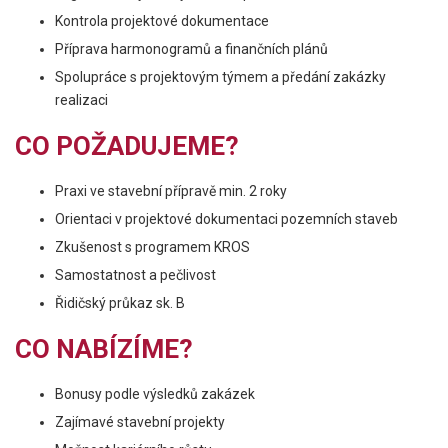
Kontrola projektové dokumentace
Příprava harmonogramů a finančních plánů
Spolupráce s projektovým týmem a předání zakázky
realizaci
CO POŽADUJEME?
Praxi ve stavební přípravě min. 2 roky
Orientaci v projektové dokumentaci pozemních staveb
Zkušenost s programem KROS
Samostatnost a pečlivost
Řidičský průkaz sk. B
CO NABÍZÍME?
Bonusy podle výsledků zakázek
Zajímavé stavební projekty