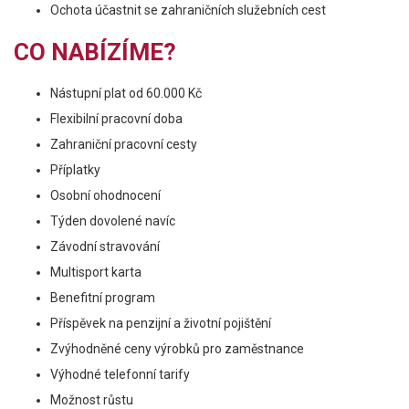
Ochota účastnit se zahraničních služebních cest
CO NABÍZÍME?
Nástupní plat od 60.000 Kč
Flexibilní pracovní doba
Zahraniční pracovní cesty
Příplatky
Osobní ohodnocení
Týden dovolené navíc
Závodní stravování
Multisport karta
Benefitní program
Příspěvek na penzijní a životní pojištění
Zvýhodněné ceny výrobků pro zaměstnance
Výhodné telefonní tarify
Možnost růstu