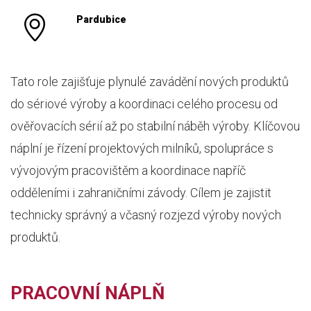
Pardubice
Tato role zajišťuje plynulé zavádění nových produktů
do sériové výroby a koordinaci celého procesu od
ověřovacích sérií až po stabilní náběh výroby. Klíčovou
náplní je řízení projektových milníků, spolupráce s
vývojovým pracovištěm a koordinace napříč
odděleními i zahraničními závody. Cílem je zajistit
technicky správný a včasný rozjezd výroby nových
produktů.
PRACOVNÍ NÁPLŇ