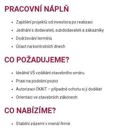
PRACOVNÍ NÁPLŇ
Zajištění projektů od investora po realizaci
Jednání s dodavateli, subdodavateli a zákazníky
Dodržování termínů
Účast na kontrolních dnech
CO POŽADUJEME?
Ideálně VŠ vzdělání stavebního směru
Praxi na podobní pozici
Autorizaci ČKAIT – případně ochotu si ji dodělat
Orientaci ve stavebních zákonech
CO NABÍZÍME?
Stabilní zázemí v menší firmě