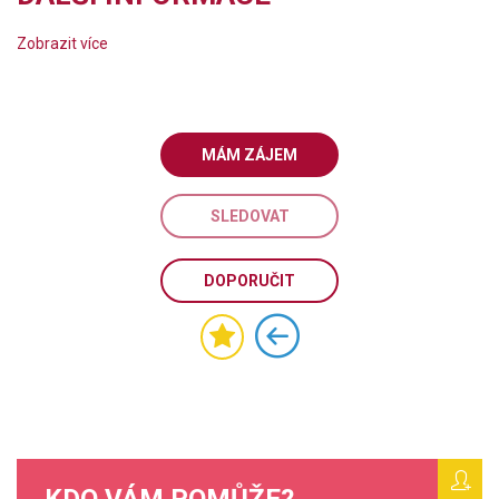
Zobrazit více
MÁM ZÁJEM
SLEDOVAT
DOPORUČIT