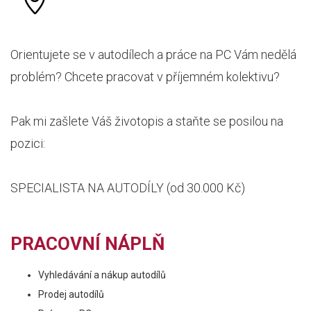
Orientujete se v autodílech a práce na PC Vám nedělá
problém? Chcete pracovat v příjemném kolektivu?
Pak mi zašlete Váš životopis a staňte se posilou na
pozici:
SPECIALISTA NA AUTODÍLY (od 30.000 Kč)
PRACOVNÍ NÁPLŇ
Vyhledávání a nákup autodílů
Prodej autodílů