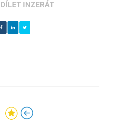
DÍLET INZERÁT