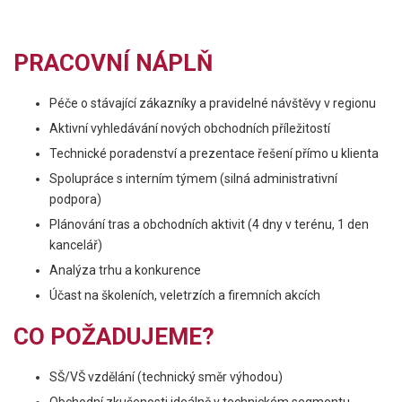
PRACOVNÍ NÁPLŇ
Péče o stávající zákazníky a pravidelné návštěvy v regionu
Aktivní vyhledávání nových obchodních příležitostí
Technické poradenství a prezentace řešení přímo u klienta
Spolupráce s interním týmem (silná administrativní
podpora)
Plánování tras a obchodních aktivit (4 dny v terénu, 1 den
kancelář)
Analýza trhu a konkurence
Účast na školeních, veletrzích a firemních akcích
CO POŽADUJEME?
SŠ/VŠ vzdělání (technický směr výhodou)