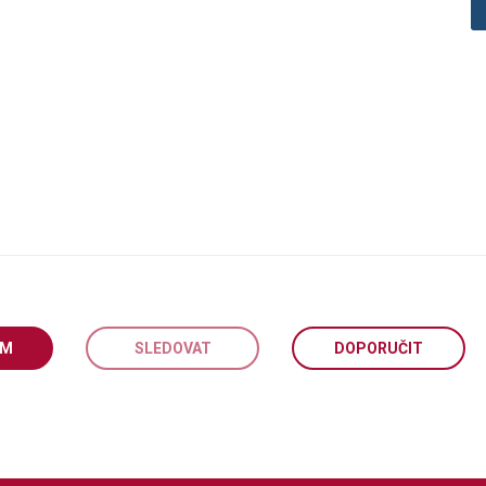
EM
SLEDOVAT
DOPORUČIT