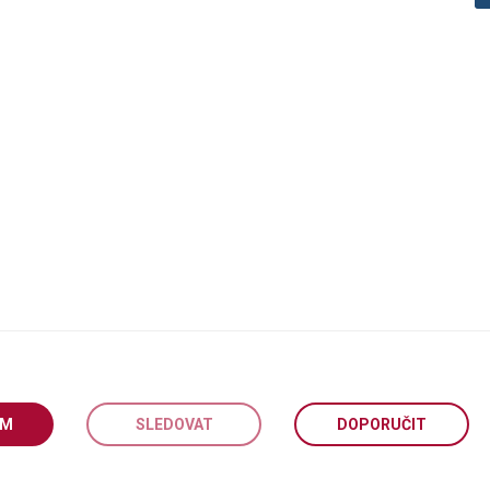
EM
SLEDOVAT
DOPORUČIT