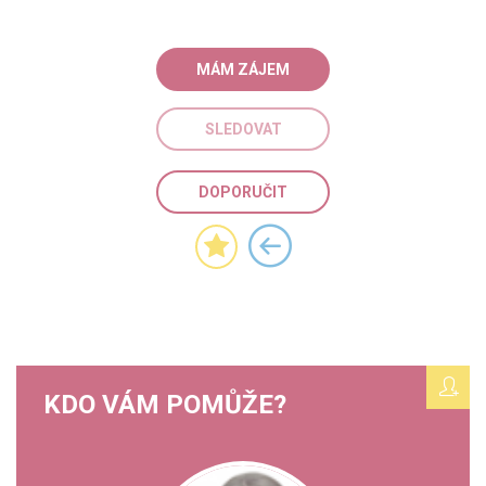
MÁM ZÁJEM
SLEDOVAT
DOPORUČIT
KDO VÁM POMŮŽE?