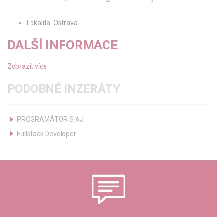
Lokalita: Ostrava
DALŠÍ INFORMACE
Zobrazit více
PODOBNÉ INZERÁTY
PROGRAMÁTOR S AJ
Fullstack Developer