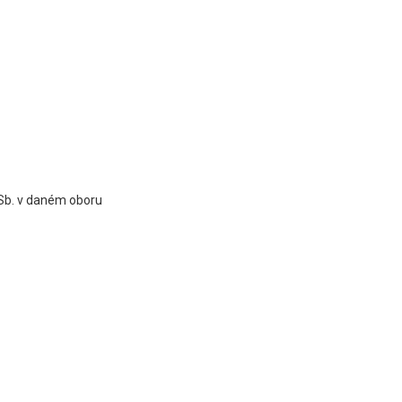
 Sb. v daném oboru