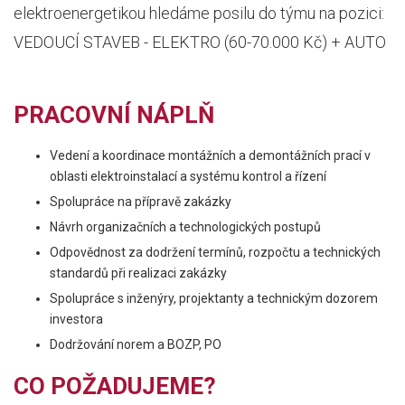
elektroenergetikou hledáme posilu do týmu na pozici:
VEDOUCÍ STAVEB - ELEKTRO (60-70.000 Kč) + AUTO
PRACOVNÍ NÁPLŇ
Vedení a koordinace montážních a demontážních prací v
oblasti elektroinstalací a systému kontrol a řízení
Spolupráce na přípravě zakázky
Návrh organizačních a technologických postupů
Odpovědnost za dodržení termínů, rozpočtu a technických
standardů při realizaci zakázky
Spolupráce s inženýry, projektanty a technickým dozorem
investora
Dodržování norem a BOZP, PO
CO POŽADUJEME?