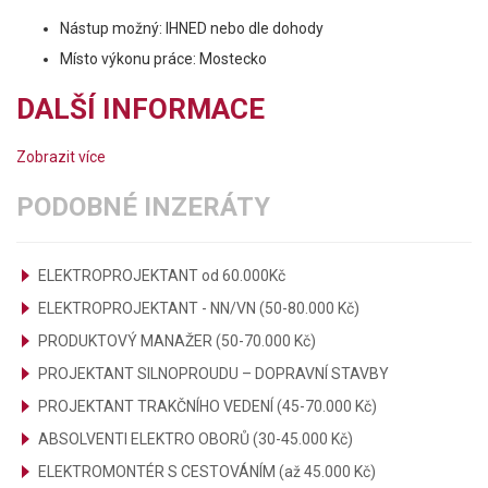
Nástup možný: IHNED nebo dle dohody
Místo výkonu práce: Mostecko
DALŠÍ INFORMACE
Zobrazit více
PODOBNÉ INZERÁTY
ELEKTROPROJEKTANT od 60.000Kč
ELEKTROPROJEKTANT - NN/VN (50-80.000 Kč)
PRODUKTOVÝ MANAŽER (50-70.000 Kč)
PROJEKTANT SILNOPROUDU – DOPRAVNÍ STAVBY
PROJEKTANT TRAKČNÍHO VEDENÍ (45-70.000 Kč)
ABSOLVENTI ELEKTRO OBORŮ (30-45.000 Kč)
ELEKTROMONTÉR S CESTOVÁNÍM (až 45.000 Kč)