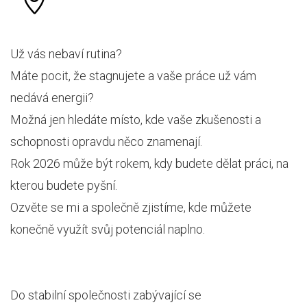
Už vás nebaví rutina?
Máte pocit, že stagnujete a vaše práce už vám
nedává energii?
Možná jen hledáte místo, kde vaše zkušenosti a
schopnosti opravdu něco znamenají.
Rok 2026 může být rokem, kdy budete dělat práci, na
kterou budete pyšní.
Ozvěte se mi a společně zjistíme, kde můžete
konečně využít svůj potenciál naplno.
Do stabilní společnosti zabývající se