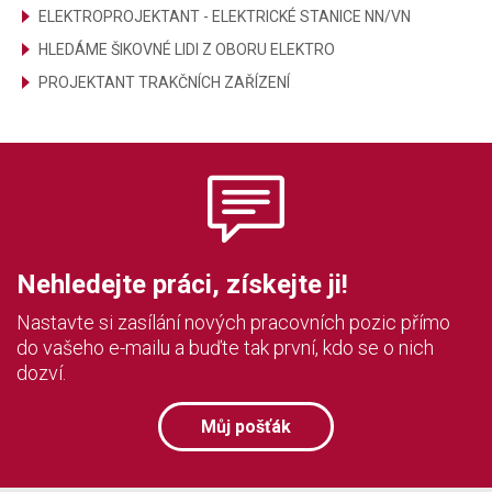
ELEKTROPROJEKTANT - ELEKTRICKÉ STANICE NN/VN
HLEDÁME ŠIKOVNÉ LIDI Z OBORU ELEKTRO
PROJEKTANT TRAKČNÍCH ZAŘÍZENÍ
Nehledejte práci, získejte ji!
Nastavte si zasílání nových pracovních pozic přímo
do vašeho e-mailu a buďte tak první, kdo se o nich
dozví.
Můj pošťák