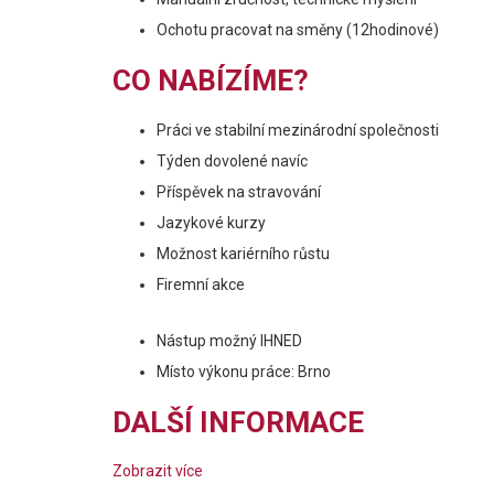
Ochotu pracovat na směny (12hodinové)
CO NABÍZÍME?
Práci ve stabilní mezinárodní společnosti
Týden dovolené navíc
Příspěvek na stravování
Jazykové kurzy
Možnost kariérního růstu
Firemní akce
Nástup možný IHNED
Místo výkonu práce: Brno
DALŠÍ INFORMACE
Zobrazit více