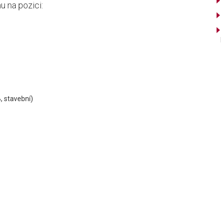
u na pozici:
, stavební)