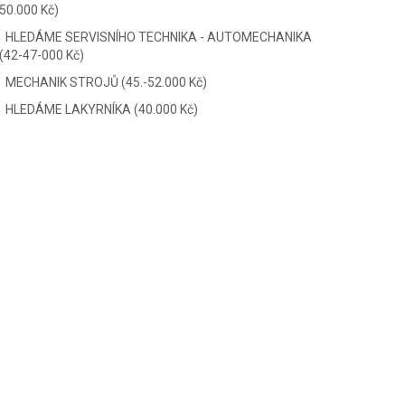
50.000 Kč)
HLEDÁME SERVISNÍHO TECHNIKA - AUTOMECHANIKA
(42-47-000 Kč)
MECHANIK STROJŮ (45.-52.000 Kč)
HLEDÁME LAKYRNÍKA (40.000 Kč)