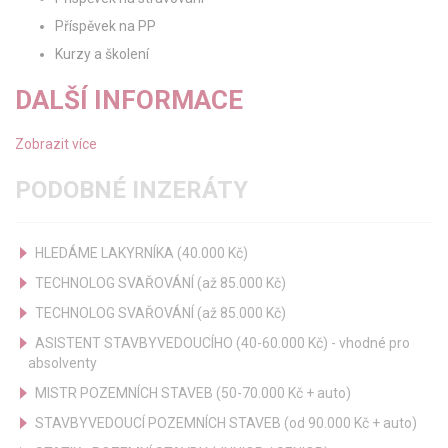
Příspěvek na PP
Kurzy a školení
DALŠÍ INFORMACE
Zobrazit více
PODOBNÉ INZERÁTY
HLEDÁME LAKYRNÍKA (40.000 Kč)
TECHNOLOG SVAŘOVÁNÍ (až 85.000 Kč)
TECHNOLOG SVAŘOVÁNÍ (až 85.000 Kč)
ASISTENT STAVBYVEDOUCÍHO (40-60.000 Kč) - vhodné pro
absolventy
MISTR POZEMNÍCH STAVEB (50-70.000 Kč + auto)
STAVBYVEDOUCÍ POZEMNÍCH STAVEB (od 90.000 Kč + auto)