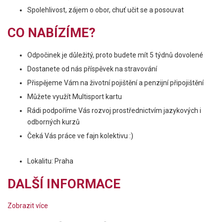
Spolehlivost, zájem o obor, chuť učit se a posouvat
CO NABÍZÍME?
Odpočinek je důležitý, proto budete mít 5 týdnů dovolené
Dostanete od nás příspěvek na stravování
Přispějeme Vám na životní pojištění a penzijní připojištění
Můžete využít Multisport kartu
Rádi podpoříme Vás rozvoj prostřednictvím jazykových i
odborných kurzů
Čeká Vás práce ve fajn kolektivu :)
Lokalitu: Praha
DALŠÍ INFORMACE
Zobrazit více