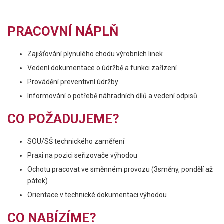
PRACOVNÍ NÁPLŇ
Zajišťování plynulého chodu výrobních linek
Vedení dokumentace o údržbě a funkci zařízení
Provádění preventivní údržby
Informování o potřebě náhradních dílů a vedení odpisů
CO POŽADUJEME?
SOU/SŠ technického zaměření
Praxi na pozici seřizovače výhodou
Ochotu pracovat ve směnném provozu (3směny, pondělí až
pátek)
Orientace v technické dokumentaci výhodou
CO NABÍZÍME?