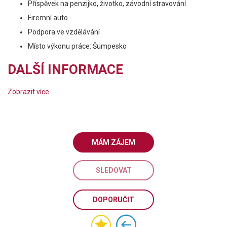
Příspěvek na penzijko, životko, závodní stravování
Firemní auto
Podpora ve vzdělávání
Místo výkonu práce: Šumpesko
DALŠÍ INFORMACE
Zobrazit více
MÁM ZÁJEM
SLEDOVAT
DOPORUČIT