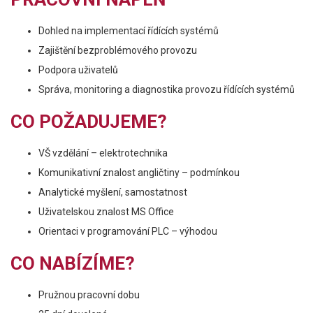
Dohled na implementací řídících systémů
Zajištění bezproblémového provozu
Podpora uživatelů
Správa, monitoring a diagnostika provozu řídících systémů
CO POŽADUJEME?
VŠ vzdělání – elektrotechnika
Komunikativní znalost angličtiny – podmínkou
Analytické myšlení, samostatnost
Uživatelskou znalost MS Office
Orientaci v programování PLC – výhodou
CO NABÍZÍME?
Pružnou pracovní dobu