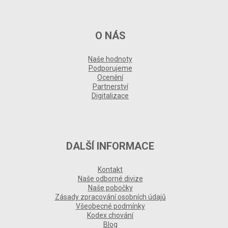
O NÁS
Naše hodnoty
Podporujeme
Ocenění
Partnerství
Digitalizace
DALŠÍ INFORMACE
Kontakt
Naše odborné divize
Naše pobočky
Zásady zpracování osobních údajů
Všeobecné podmínky
Kodex chování
Blog