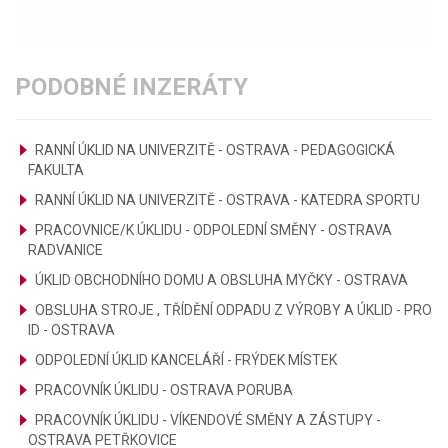
PODOBNÉ INZERÁTY
RANNÍ ÚKLID NA UNIVERZITĚ - OSTRAVA - PEDAGOGICKÁ
FAKULTA
RANNÍ ÚKLID NA UNIVERZITĚ - OSTRAVA - KATEDRA SPORTU
PRACOVNICE/K ÚKLIDU - ODPOLEDNÍ SMĚNY - OSTRAVA
RADVANICE
ÚKLID OBCHODNÍHO DOMU A OBSLUHA MYČKY - OSTRAVA
OBSLUHA STROJE , TŘÍDĚNÍ ODPADU Z VÝROBY A ÚKLID - PRO
ID - OSTRAVA
ODPOLEDNÍ ÚKLID KANCELÁŘÍ - FRÝDEK MÍSTEK
PRACOVNÍK ÚKLIDU - OSTRAVA PORUBA
PRACOVNÍK ÚKLIDU - VÍKENDOVÉ SMĚNY A ZÁSTUPY -
OSTRAVA PETŘKOVICE