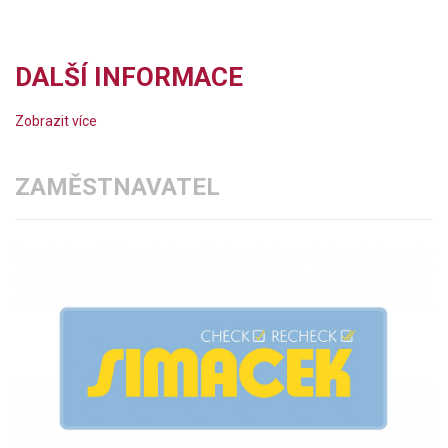
DALŠÍ INFORMACE
Zobrazit více
ZAMĚSTNAVATEL