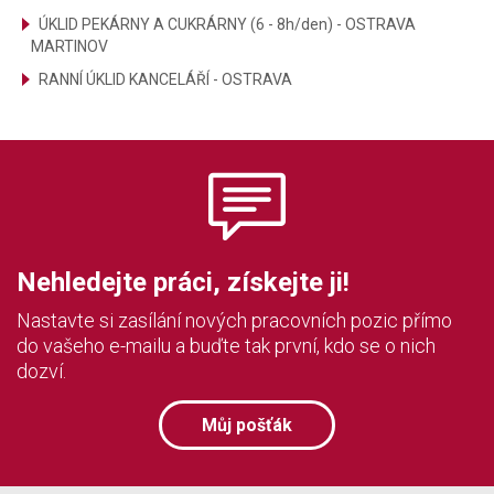
ÚKLID PEKÁRNY A CUKRÁRNY (6 - 8h/den) - OSTRAVA
MARTINOV
RANNÍ ÚKLID KANCELÁŘÍ - OSTRAVA
Nehledejte práci, získejte ji!
Nastavte si zasílání nových pracovních pozic přímo
do vašeho e-mailu a buďte tak první, kdo se o nich
dozví.
Můj pošťák