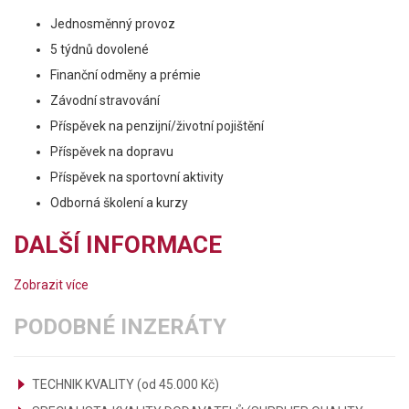
Jednosměnný provoz
5 týdnů dovolené
Finanční odměny a prémie
Závodní stravování
Příspěvek na penzijní/životní pojištění
Příspěvek na dopravu
Příspěvek na sportovní aktivity
Odborná školení a kurzy
DALŠÍ INFORMACE
Zobrazit více
PODOBNÉ INZERÁTY
TECHNIK KVALITY (od 45.000 Kč)