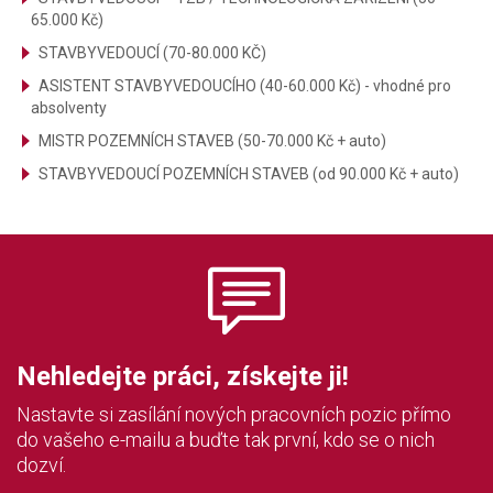
65.000 Kč)
STAVBYVEDOUCÍ (70-80.000 KČ)
ASISTENT STAVBYVEDOUCÍHO (40-60.000 Kč) - vhodné pro
absolventy
MISTR POZEMNÍCH STAVEB (50-70.000 Kč + auto)
STAVBYVEDOUCÍ POZEMNÍCH STAVEB (od 90.000 Kč + auto)
Nehledejte práci, získejte ji!
Nastavte si zasílání nových pracovních pozic přímo
do vašeho e-mailu a buďte tak první, kdo se o nich
dozví.