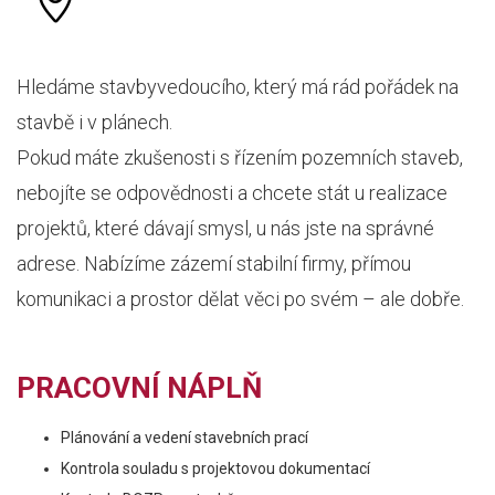
Hledáme stavbyvedoucího, který má rád pořádek na
stavbě i v plánech.
Pokud máte zkušenosti s řízením pozemních staveb,
nebojíte se odpovědnosti a chcete stát u realizace
projektů, které dávají smysl, u nás jste na správné
adrese. Nabízíme zázemí stabilní firmy, přímou
komunikaci a prostor dělat věci po svém – ale dobře.
PRACOVNÍ NÁPLŇ
Plánování a vedení stavebních prací
Kontrola souladu s projektovou dokumentací