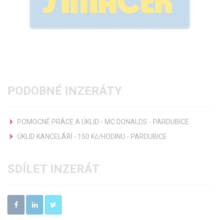
PODOBNÉ INZERÁTY
POMOCNÉ PRÁCE A ÚKLID - MC DONALDS - PARDUBICE
ÚKLID KANCELÁŘÍ - 150 Kč/HODINU - PARDUBICE
SDÍLET INZERÁT