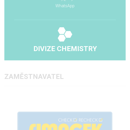
WhatsApp
DIVIZE CHEMISTRY
ZAMĚSTNAVATEL