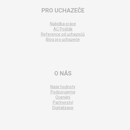
PRO UCHAZEČE
Nabídka práce
AC Pošťák
Reference od uchazečů
Blog pro uchazeče
O NÁS
Naše hodnoty
Podporujeme
Ocenění
Partnerství
Digitalizace