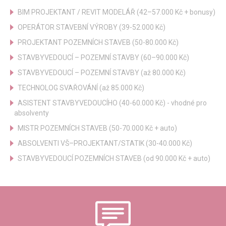
BIM PROJEKTANT / REVIT MODELÁŘ (42–57.000 Kč + bonusy)
OPERÁTOR STAVEBNÍ VÝROBY (39-52.000 Kč)
PROJEKTANT POZEMNÍCH STAVEB (50-80.000 Kč)
STAVBYVEDOUCÍ – POZEMNÍ STAVBY (60–90.000 Kč)
STAVBYVEDOUCÍ – POZEMNÍ STAVBY (až 80.000 Kč)
TECHNOLOG SVAŘOVÁNÍ (až 85.000 Kč)
ASISTENT STAVBYVEDOUCÍHO (40-60.000 Kč) - vhodné pro
absolventy
MISTR POZEMNÍCH STAVEB (50-70.000 Kč + auto)
ABSOLVENTI VŠ–PROJEKTANT/STATIK (30-40.000 Kč)
STAVBYVEDOUCÍ POZEMNÍCH STAVEB (od 90.000 Kč + auto)