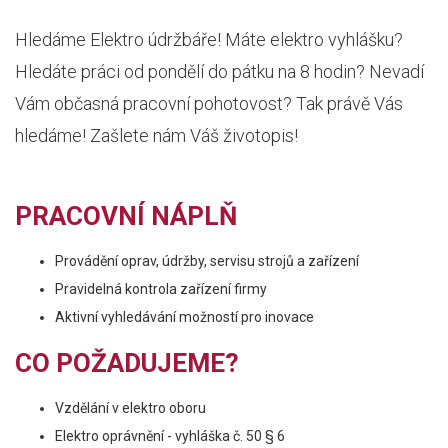
Hledáme Elektro údržbáře! Máte elektro vyhlášku?
Hledáte práci od pondělí do pátku na 8 hodin? Nevadí
Vám občasná pracovní pohotovost? Tak právě Vás
hledáme! Zašlete nám Váš životopis!
PRACOVNÍ NÁPLŇ
Provádění oprav, údržby, servisu strojů a zařízení
Pravidelná kontrola zařízení firmy
Aktivní vyhledávání možností pro inovace
CO POŽADUJEME?
Vzdělání v elektro oboru
Elektro oprávnění - vyhláška č. 50 § 6