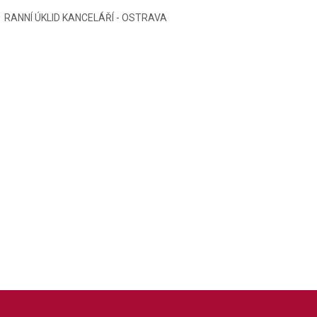
RANNÍ ÚKLID KANCELÁŘÍ - OSTRAVA