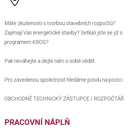
Máte zkušenosti s tvorbou stavebních rozpočtů?
Zajímají Vás energetické stavby? Setkali jste se již s
programem KROS?
Pak neváhejte a dejte nám o sobě vědět.
Pro zavedenou společnost hledáme posilu na pozici:
OBCHODNĚ TECHNICKÝ ZÁSTUPCE / ROZPOČTÁŘ
PRACOVNÍ NÁPLŇ