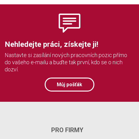
Nehledejte práci, získejte ji!
Nastavte si zasílání nových pracovních pozic přímo
do vašeho e-mailu a buďte tak první, kdo se o nich
dozví.
Můj pošťák
PRO FIRMY