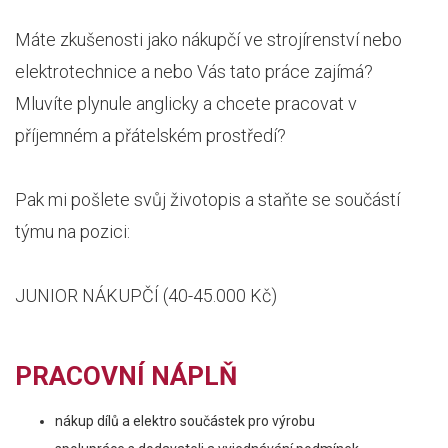
Máte zkušenosti jako nákupčí ve strojírenství nebo
elektrotechnice a nebo Vás tato práce zajímá?
Mluvíte plynule anglicky a chcete pracovat v
příjemném a přátelském prostředí?
Pak mi pošlete svůj životopis a staňte se součástí
týmu na pozici:
JUNIOR NÁKUPČÍ (40-45.000 Kč)
PRACOVNÍ NÁPLŇ
nákup dílů a elektro součástek pro výrobu