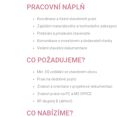
PRACOVNÍ NÁPLŇ
Koordinace a řízení stavebních prací
Zajištění materiálového a technického zabezpeč
Přebírání a předávání staveniště
Komunikace s investorem a dodavateli stavby
Vedení stavební dokumentace
CO POŽADUJEME?
Min. SŠ vzdělání ve stavebním oboru
Praxi na obdobné pozici
Znalost a orientace v projektové dokumentaci
Znalost práce na PC a MS OFFICE
ŘP skupiny B (aktivní)
CO NABÍZÍME?